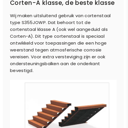
Corten-A klasse, de beste klasse
Wij maken uitsluitend gebruik van cortenstaal
type S355JOWP. Dat behoort tot de
cortenstaal klasse A (ook wel aangeduid als
Corten-A). Dit type cortenstaal is speciaal
ontwikkeld voor toepassingen die een hoge
weerstand tegen atmosferische corrosie
vereisen. Voor extra versteviging zijn er ook
ondersteuningsbalken aan de onderkant
bevestigd.