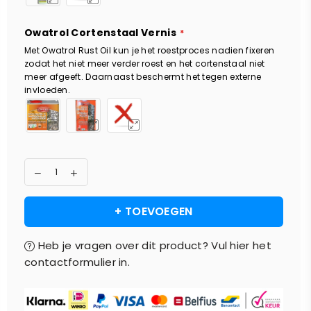
Owatrol Cortenstaal Vernis
Met Owatrol Rust Oil kun je het roestproces nadien fixeren
zodat het niet meer verder roest en het cortenstaal niet
meer afgeeft. Daarnaast beschermt het tegen externe
invloeden.
+ TOEVOEGEN
Heb je vragen over dit product? Vul hier het
contactformulier in.