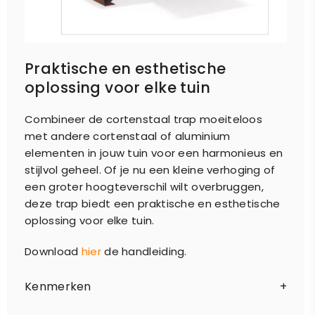
Praktische en esthetische
oplossing voor elke tuin
Combineer de cortenstaal trap moeiteloos
met andere cortenstaal of aluminium
elementen in jouw tuin voor een harmonieus en
stijlvol geheel. Of je nu een kleine verhoging of
een groter hoogteverschil wilt overbruggen,
deze trap biedt een praktische en esthetische
oplossing voor elke tuin.
Download
hier
de handleiding.
Kenmerken