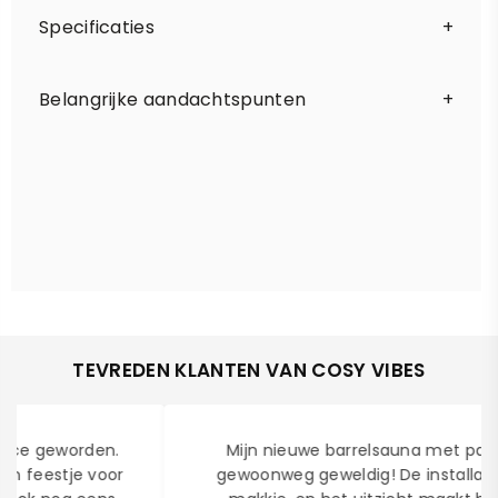
Specificaties
Belangrijke aandachtspunten
TEVREDEN KLANTEN VAN COSY VIBES
Mijn nieuwe barrelsauna met panorama is
gewoonweg geweldig! De installatie was een