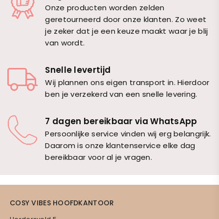
Onze producten worden zelden
geretourneerd door onze klanten. Zo weet
je zeker dat je een keuze maakt waar je blij
van wordt.
Snelle levertijd
Wij plannen ons eigen transport in. Hierdoor
ben je verzekerd van een snelle levering.
7 dagen bereikbaar via WhatsApp
Persoonlijke service vinden wij erg belangrijk.
Daarom is onze klantenservice elke dag
bereikbaar voor al je vragen.
COSY VIBES HOOFDKANTOOR