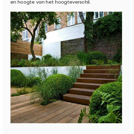
en hoogte van het hoogteverschil.