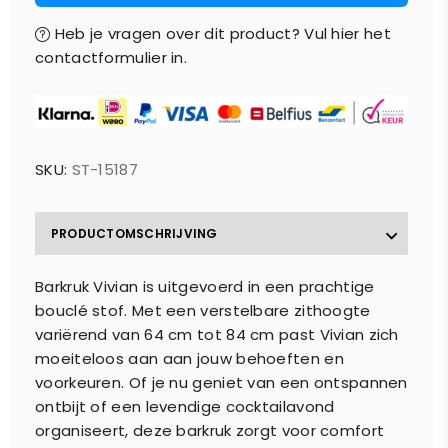
Heb je vragen over dit product? Vul hier het
contactformulier in.
SKU:
ST-15187
PRODUCTOMSCHRIJVING
Barkruk Vivian is uitgevoerd in een prachtige
bouclé stof. Met een verstelbare zithoogte
variërend van 64 cm tot 84 cm past Vivian zich
moeiteloos aan aan jouw behoeften en
voorkeuren. Of je nu geniet van een ontspannen
ontbijt of een levendige cocktailavond
organiseert, deze barkruk zorgt voor comfort