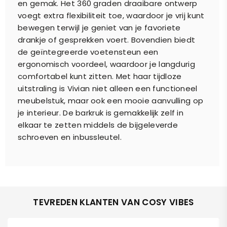
en gemak. Het 360 graden draaibare ontwerp
voegt extra flexibiliteit toe, waardoor je vrij kunt
bewegen terwijl je geniet van je favoriete
drankje of gesprekken voert. Bovendien biedt
de geïntegreerde voetensteun een
ergonomisch voordeel, waardoor je langdurig
comfortabel kunt zitten. Met haar tijdloze
uitstraling is Vivian niet alleen een functioneel
meubelstuk, maar ook een mooie aanvulling op
je interieur. De barkruk is gemakkelijk zelf in
elkaar te zetten middels de bijgeleverde
schroeven en inbussleutel.
TEVREDEN KLANTEN VAN COSY VIBES