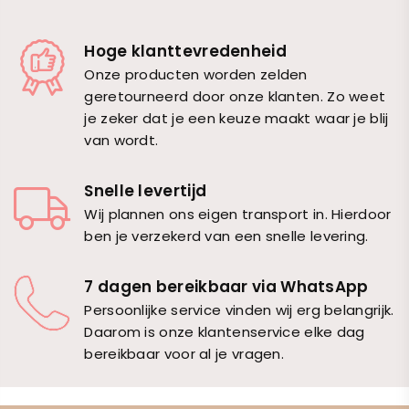
Hoge klanttevredenheid
Onze producten worden zelden
geretourneerd door onze klanten. Zo weet
je zeker dat je een keuze maakt waar je blij
van wordt.
Snelle levertijd
Wij plannen ons eigen transport in. Hierdoor
ben je verzekerd van een snelle levering.
7 dagen bereikbaar via WhatsApp
Persoonlijke service vinden wij erg belangrijk.
Daarom is onze klantenservice elke dag
bereikbaar voor al je vragen.