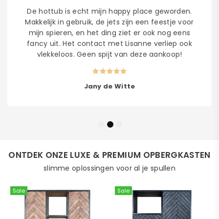
De hottub is echt mijn happy place geworden.
Makkelijk in gebruik, de jets zijn een feestje voor
mijn spieren, en het ding ziet er ook nog eens
fancy uit. Het contact met Lisanne verliep ook
vlekkeloos. Geen spijt van deze aankoop!
Jany de Witte
ONTDEK ONZE LUXE & PREMIUM OPBERGKASTEN
slimme oplossingen voor al je spullen
Sale
Sale