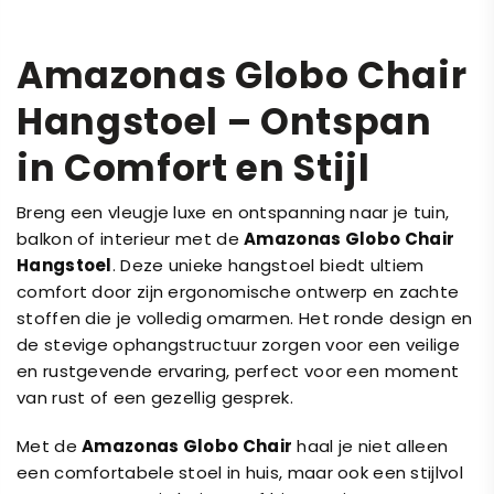
Amazonas Globo Chair
Hangstoel – Ontspan
in Comfort en Stijl
Breng een vleugje luxe en ontspanning naar je tuin,
balkon of interieur met de
Amazonas Globo Chair
Hangstoel
. Deze unieke hangstoel biedt ultiem
comfort door zijn ergonomische ontwerp en zachte
stoffen die je volledig omarmen. Het ronde design en
de stevige ophangstructuur zorgen voor een veilige
en rustgevende ervaring, perfect voor een moment
van rust of een gezellig gesprek.
Met de
Amazonas Globo Chair
haal je niet alleen
een comfortabele stoel in huis, maar ook een stijlvol