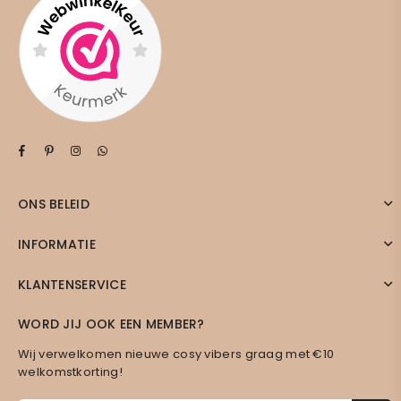
Facebook
Pinterest
Instagram
Whatsapp
ONS BELEID
INFORMATIE
KLANTENSERVICE
WORD JIJ OOK EEN MEMBER?
Wij verwelkomen nieuwe cosy vibers graag met €10
welkomstkorting!