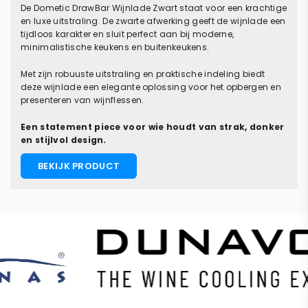
De Dometic DrawBar Wijnlade Zwart staat voor een krachtige
en luxe uitstraling. De zwarte afwerking geeft de wijnlade een
tijdloos karakter en sluit perfect aan bij moderne,
minimalistische keukens en buitenkeukens.
Met zijn robuuste uitstraling en praktische indeling biedt
deze wijnlade een elegante oplossing voor het opbergen en
presenteren van wijnflessen.
Een statement piece voor wie houdt van strak, donker
en stijlvol design.
BEKIJK PRODUCT