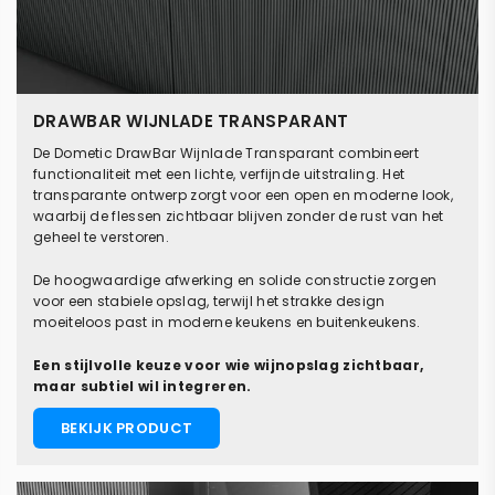
DRAWBAR WIJNLADE TRANSPARANT
De Dometic DrawBar Wijnlade Transparant combineert
functionaliteit met een lichte, verfijnde uitstraling. Het
transparante ontwerp zorgt voor een open en moderne look,
waarbij de flessen zichtbaar blijven zonder de rust van het
geheel te verstoren.
De hoogwaardige afwerking en solide constructie zorgen
voor een stabiele opslag, terwijl het strakke design
moeiteloos past in moderne keukens en buitenkeukens.
Een stijlvolle keuze voor wie wijnopslag zichtbaar,
maar subtiel wil integreren.
BEKIJK PRODUCT