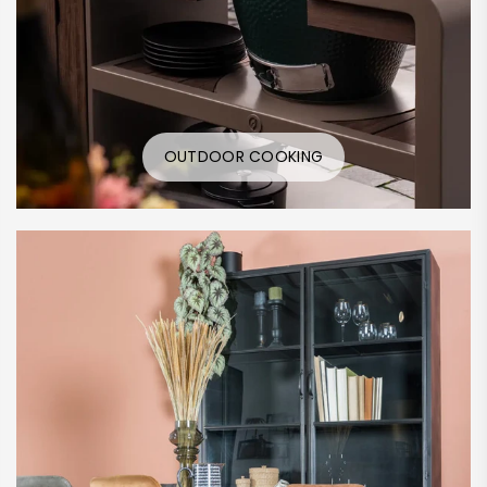
OUTDOOR COOKING