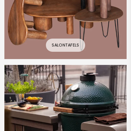
SALONTAFELS