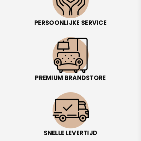
PERSOONLIJKE SERVICE
PREMIUM BRANDSTORE
SNELLE LEVERTIJD