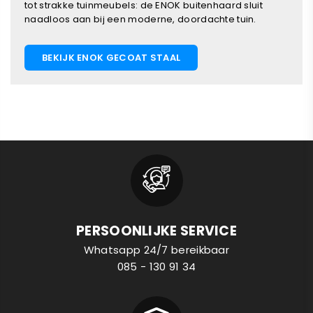
tot strakke tuinmeubels: de ENOK buitenhaard sluit
naadloos aan bij een moderne, doordachte tuin.
BEKIJK ENOK GECOAT STAAL
PERSOONLIJKE SERVICE
Whatsapp 24/7 bereikbaar
085 - 130 91 34