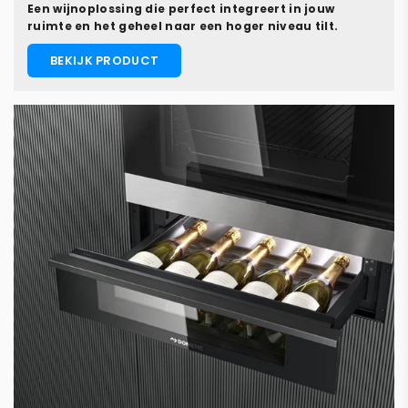
Een wijnoplossing die perfect integreert in jouw
ruimte en het geheel naar een hoger niveau tilt.
BEKIJK PRODUCT