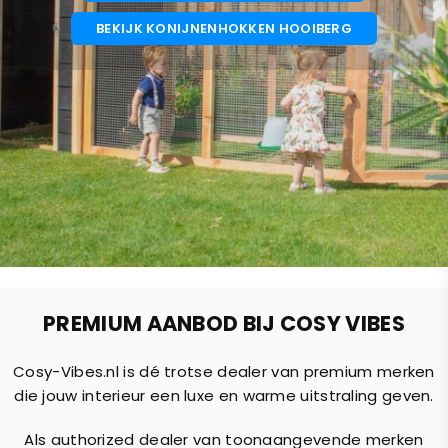
PREMIUM AANBOD BIJ COSY VIBES
Cosy-Vibes.nl is dé trotse dealer van premium merken
die jouw interieur een luxe en warme uitstraling geven.
Als authorized dealer van toonaangevende merken