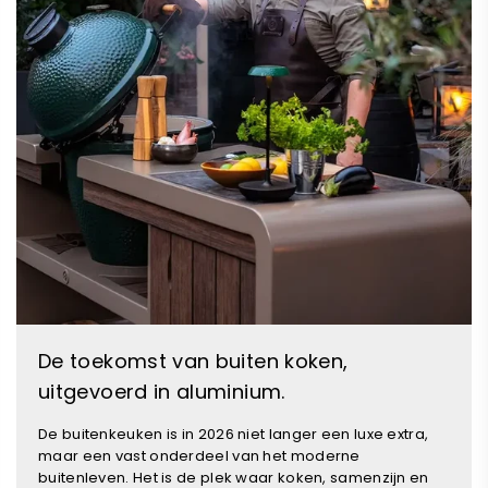
De toekomst van buiten koken,
uitgevoerd in aluminium.
De buitenkeuken is in 2026 niet langer een luxe extra,
maar een vast onderdeel van het moderne
buitenleven. Het is de plek waar koken, samenzijn en