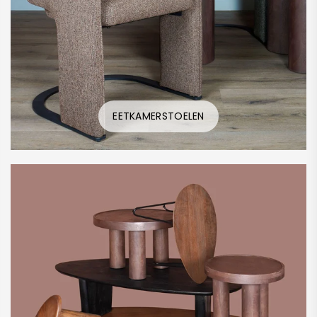
EETKAMERSTOELEN