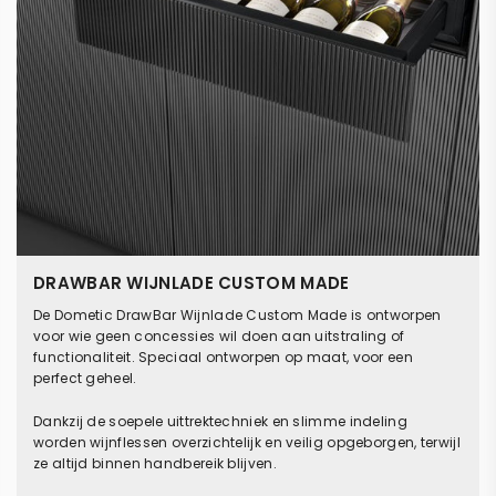
DRAWBAR WIJNLADE CUSTOM MADE
De Dometic DrawBar Wijnlade Custom Made is ontworpen
voor wie geen concessies wil doen aan uitstraling of
functionaliteit. Speciaal ontworpen op maat, voor een
perfect geheel.
Dankzij de soepele uittrektechniek en slimme indeling
worden wijnflessen overzichtelijk en veilig opgeborgen, terwijl
ze altijd binnen handbereik blijven.