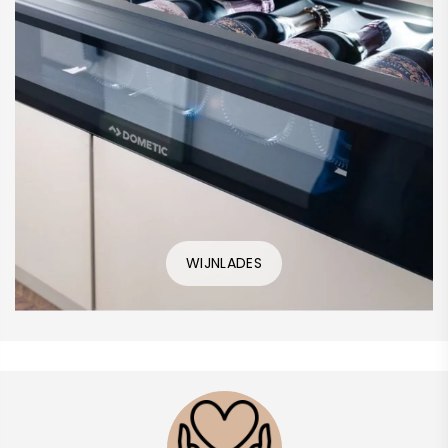
WIJNLADES