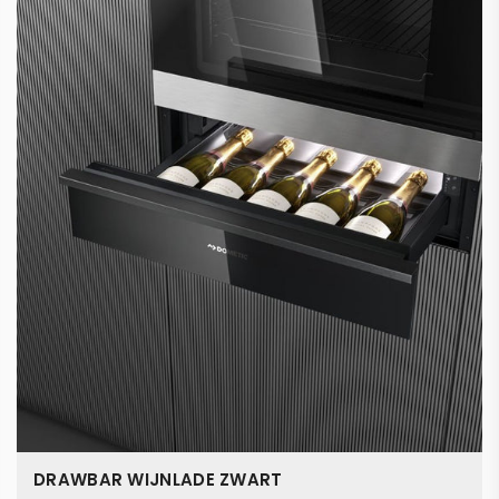
DRAWBAR WIJNLADE ZWART