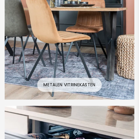
METALEN VITRINEKASTEN