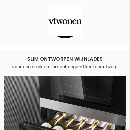
SLIM ONTWORPEN WIJNLADES
voor een strak en samenhangend keukenontwerp