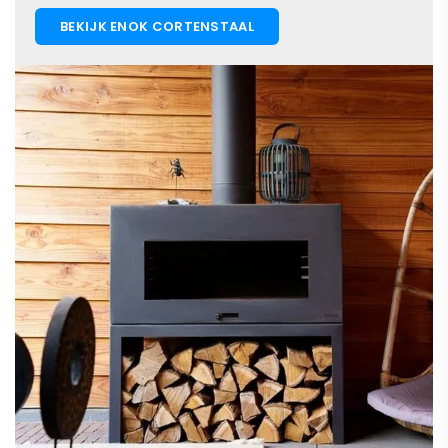
BEKIJK ENOK CORTENSTAAL