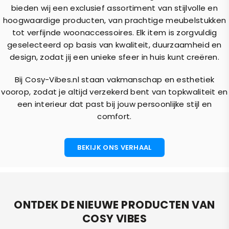
bieden wij een exclusief assortiment van stijlvolle en
hoogwaardige producten, van prachtige meubelstukken
tot verfijnde woonaccessoires. Elk item is zorgvuldig
geselecteerd op basis van kwaliteit, duurzaamheid en
design, zodat jij een unieke sfeer in huis kunt creëren.
Bij Cosy-Vibes.nl staan vakmanschap en esthetiek
voorop, zodat je altijd verzekerd bent van topkwaliteit en
een interieur dat past bij jouw persoonlijke stijl en
comfort.
BEKIJK ONS VERHAAL
ONTDEK DE NIEUWE PRODUCTEN VAN
COSY VIBES