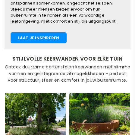
ontspannen samenkomen, ongeacht het seizoen.
Steeds meer mensen kiezen ervoor om hun
buitenruimte in te richten als een volwaardige
leefomgeving, met comfort en stijl als uitgangspunt.
LAAT JE INSPIREREN
STIJLVOLLE KEERWANDEN VOOR ELKE TUIN
Ontdek duurzame cortenstalen keerwanden met slimme
vormen en geïntegreerde zitmogelijkheden – perfect
voor structuur, sfeer en comfort in jouw buitenruimte.