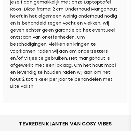
jezelf dan gemakkelijk met onze Laptoptafel
Roos! Dikte frame: 2 cm Onderhoud Mangohout
heeft in het algemeen weinig onderhoud nodig
en is behandeld tegen vocht en vlekken. Wij
geven echter geen garantie op het eventueel
ontstaan van oneffenheden. Om
beschadigingen, vlekken en kringen te
voorkomen, raden wij aan om onderzetters
en/of viltjes te gebruiken. Het mangohout is
afgewerkt met een laklaag. Om het hout mooi
en levendig te houden raden wij aan om het
hout 2 tot 4 keer per jaar te behandelen met
Elite Polish.
TEVREDEN KLANTEN VAN COSY VIBES