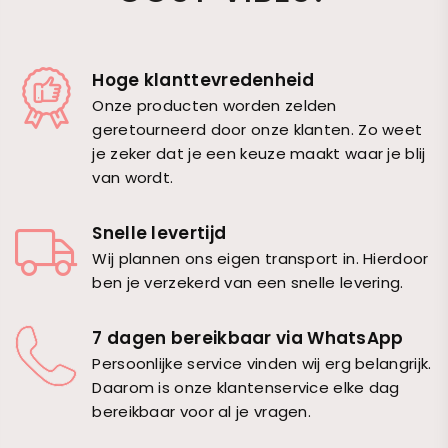
Hoge klanttevredenheid
Onze producten worden zelden
geretourneerd door onze klanten. Zo weet
je zeker dat je een keuze maakt waar je blij
van wordt.
Snelle levertijd
Wij plannen ons eigen transport in. Hierdoor
ben je verzekerd van een snelle levering.
7 dagen bereikbaar via WhatsApp
Persoonlijke service vinden wij erg belangrijk.
Daarom is onze klantenservice elke dag
bereikbaar voor al je vragen.