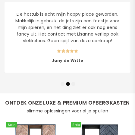
De hottub is echt mijn happy place geworden.
Makkelijk in gebruik, de jets zijn een feestje voor
mijn spieren, en het ding ziet er ook nog eens
fancy uit. Het contact met Lisanne verliep ook
vlekkeloos. Geen spijt van deze aankoop!
Jany de Witte
ONTDEK ONZE LUXE & PREMIUM OPBERGKASTEN
slimme oplossingen voor al je spullen
Sale
Sale