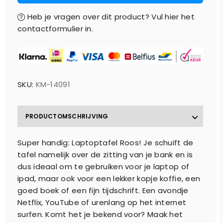
Heb je vragen over dit product? Vul hier het
contactformulier in.
SKU:
KM-14091
PRODUCTOMSCHRIJVING
Super handig: Laptoptafel Roos! Je schuift de
tafel namelijk over de zitting van je bank en is
dus ideaal om te gebruiken voor je laptop of
ipad, maar ook voor een lekker kopje koffie, een
goed boek of een fijn tijdschrift. Een avondje
Netflix, YouTube of urenlang op het internet
surfen. Komt het je bekend voor? Maak het