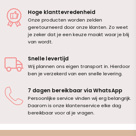
Hoge klanttevredenheid
Onze producten worden zelden
geretourneerd door onze klanten. Zo weet
je zeker dat je een keuze maakt waar je blij
van wordt.
Snelle levertijd
Wij plannen ons eigen transport in. Hierdoor
ben je verzekerd van een snelle levering.
7 dagen bereikbaar via WhatsApp
Persoonlijke service vinden wij erg belangrijk.
Daarom is onze klantenservice elke dag
bereikbaar voor al je vragen.