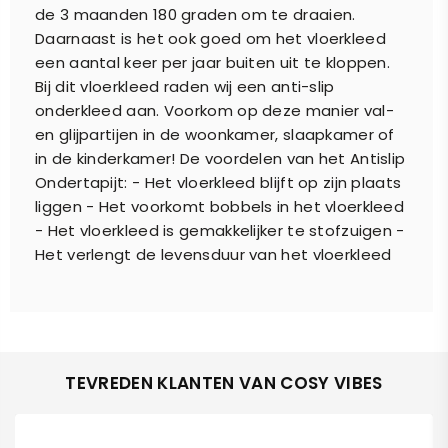
de 3 maanden 180 graden om te draaien.
Daarnaast is het ook goed om het vloerkleed
een aantal keer per jaar buiten uit te kloppen.
Bij dit vloerkleed raden wij een anti-slip
onderkleed aan. Voorkom op deze manier val-
en glijpartijen in de woonkamer, slaapkamer of
in de kinderkamer! De voordelen van het Antislip
Ondertapijt: - Het vloerkleed blijft op zijn plaats
liggen - Het voorkomt bobbels in het vloerkleed
- Het vloerkleed is gemakkelijker te stofzuigen -
Het verlengt de levensduur van het vloerkleed
TEVREDEN KLANTEN VAN COSY VIBES