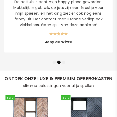
De hottub is echt mijn happy place geworden.
Makkelijk in gebruik, de jets zijn een feestje voor
mijn spieren, en het ding ziet er ook nog eens
fancy uit. Het contact met Lisanne verliep ook
vlekkeloos. Geen spijt van deze aankoop!
Jany de Witte
ONTDEK ONZE LUXE & PREMIUM OPBERGKASTEN
slimme oplossingen voor al je spullen
Sale
Sale