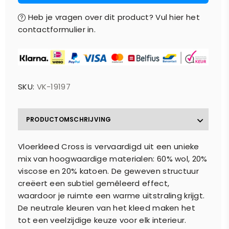
Heb je vragen over dit product? Vul hier het
contactformulier in.
SKU:
VK-19197
PRODUCTOMSCHRIJVING
Vloerkleed Cross is vervaardigd uit een unieke
mix van hoogwaardige materialen: 60% wol, 20%
viscose en 20% katoen. De geweven structuur
creëert een subtiel gemêleerd effect,
waardoor je ruimte een warme uitstraling krijgt.
De neutrale kleuren van het kleed maken het
tot een veelzijdige keuze voor elk interieur.