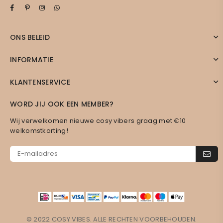
Facebook
Pinterest
Instagram
Whatsapp
ONS BELEID
INFORMATIE
KLANTENSERVICE
WORD JIJ OOK EEN MEMBER?
Wij verwelkomen nieuwe cosy vibers graag met €10
welkomstkorting!
© 2022 COSY VIBES. ALLE RECHTEN VOORBEHOUDEN.